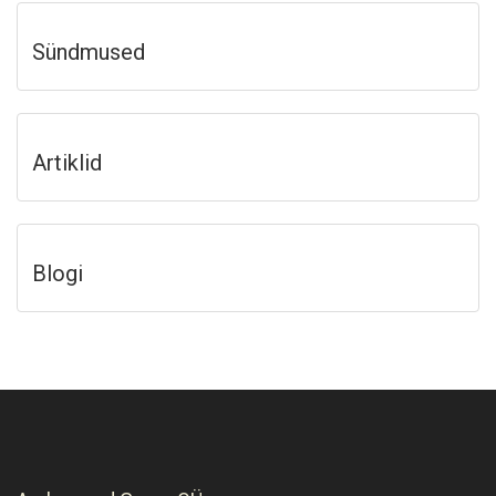
Sündmused
Artiklid
Blogi