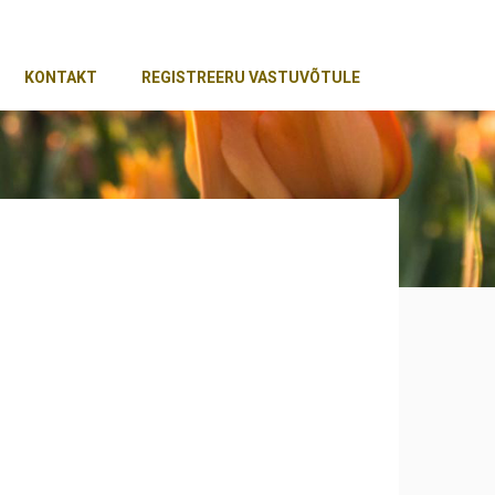
KONTAKT
REGISTREERU VASTUVÕTULE